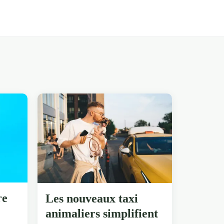
re
Les nouveaux taxi
animaliers simplifient