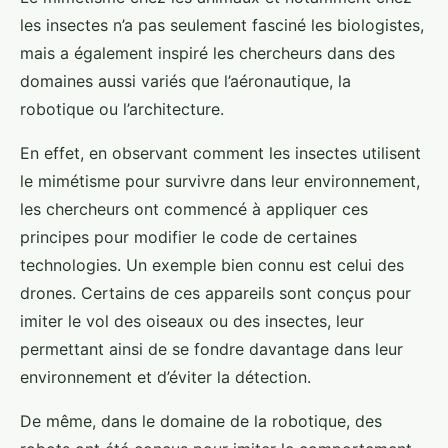
les insectes n’a pas seulement fasciné les biologistes,
mais a également inspiré les chercheurs dans des
domaines aussi variés que l’aéronautique, la
robotique ou l’architecture.
En effet, en observant comment les insectes utilisent
le mimétisme pour survivre dans leur environnement,
les chercheurs ont commencé à appliquer ces
principes pour modifier le code de certaines
technologies. Un exemple bien connu est celui des
drones. Certains de ces appareils sont conçus pour
imiter le vol des oiseaux ou des insectes, leur
permettant ainsi de se fondre davantage dans leur
environnement et d’éviter la détection.
De même, dans le domaine de la robotique, des