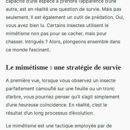
capacité d’une espèce à prendre l’apparence d’une
autre, est en réalité une question de survie. Mais pas
seulement. Il est également un outil de prédation. Oui,
vous avez bien lu. Certains insectes utilisent le
mimétisme non pas pour se cacher, mais pour
chasser. Intrigués ? Alors, plongeons ensemble dans
ce monde fascinant.
Le mimétisme : une stratégie de survie
A première vue, lorsque vous observez un insecte
parfaitement camouflé sur une feuille ou un tronc
d’arbre, vous pourriez penser qu’il s’agit simplement
d’une heureuse coïncidence. En réalité, c’est le
résultat d’un long processus d’évolution.
Le mimétisme est une tactique employée par de