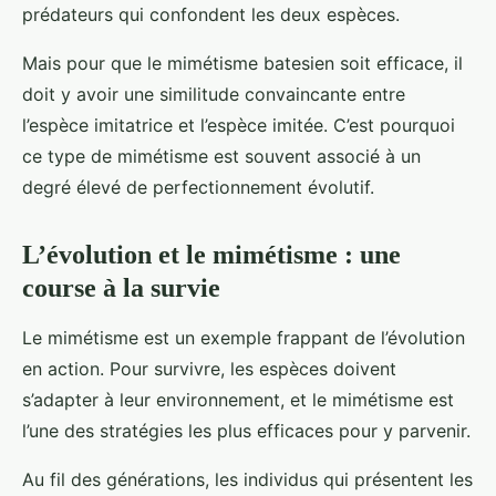
prédateurs qui confondent les deux espèces.
Mais pour que le mimétisme batesien soit efficace, il
doit y avoir une similitude convaincante entre
l’espèce imitatrice et l’espèce imitée. C’est pourquoi
ce type de mimétisme est souvent associé à un
degré élevé de perfectionnement évolutif.
L’évolution et le mimétisme : une
course à la survie
Le mimétisme est un exemple frappant de l’évolution
en action. Pour survivre, les espèces doivent
s’adapter à leur environnement, et le mimétisme est
l’une des stratégies les plus efficaces pour y parvenir.
Au fil des générations, les individus qui présentent les