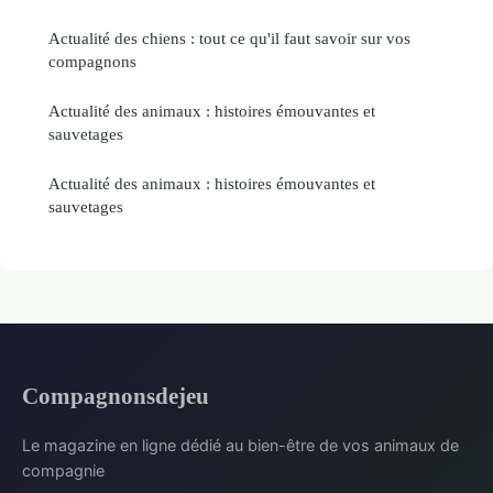
Actualité des chiens : tout ce qu'il faut savoir sur vos
compagnons
Actualité des animaux : histoires émouvantes et
sauvetages
Actualité des animaux : histoires émouvantes et
sauvetages
Compagnonsdejeu
Le magazine en ligne dédié au bien-être de vos animaux de
compagnie