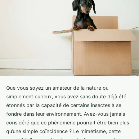
Que vous soyez un amateur de la nature ou
simplement curieux, vous avez sans doute déjà été
étonnés par la capacité de certains insectes à se
fondre dans leur environnement. Avez-vous jamais
considéré que ce phénomène pourrait être bien plus
qu’une simple coïncidence ? Le mimétisme, cette