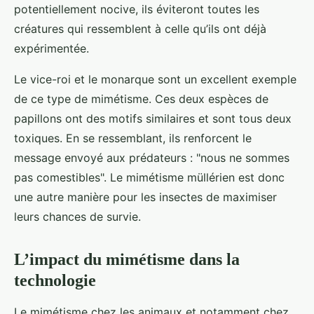
potentiellement nocive, ils éviteront toutes les
créatures qui ressemblent à celle qu’ils ont déjà
expérimentée.
Le vice-roi et le monarque sont un excellent exemple
de ce type de mimétisme. Ces deux espèces de
papillons ont des motifs similaires et sont tous deux
toxiques. En se ressemblant, ils renforcent le
message envoyé aux prédateurs : "nous ne sommes
pas comestibles". Le mimétisme müllérien est donc
une autre manière pour les insectes de maximiser
leurs chances de survie.
L’impact du mimétisme dans la
technologie
Le mimétisme chez les animaux et notamment chez