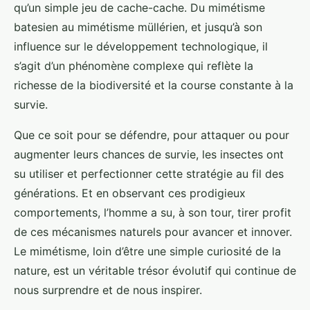
qu’un simple jeu de cache-cache. Du mimétisme
batesien au mimétisme müllérien, et jusqu’à son
influence sur le développement technologique, il
s’agit d’un phénomène complexe qui reflète la
richesse de la biodiversité et la course constante à la
survie.
Que ce soit pour se défendre, pour attaquer ou pour
augmenter leurs chances de survie, les insectes ont
su utiliser et perfectionner cette stratégie au fil des
générations. Et en observant ces prodigieux
comportements, l’homme a su, à son tour, tirer profit
de ces mécanismes naturels pour avancer et innover.
Le mimétisme, loin d’être une simple curiosité de la
nature, est un véritable trésor évolutif qui continue de
nous surprendre et de nous inspirer.