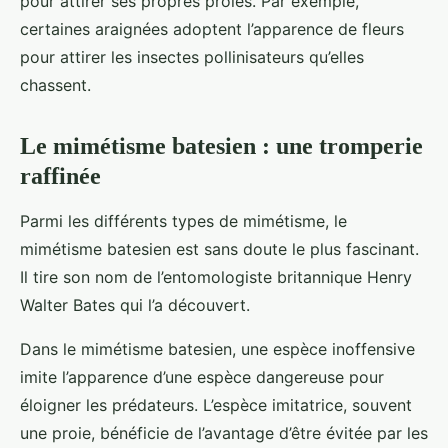
pour attirer ses propres proies. Par exemple,
certaines araignées adoptent l’apparence de fleurs
pour attirer les insectes pollinisateurs qu’elles
chassent.
Le mimétisme batesien : une tromperie
raffinée
Parmi les différents types de mimétisme, le
mimétisme batesien est sans doute le plus fascinant.
Il tire son nom de l’entomologiste britannique Henry
Walter Bates qui l’a découvert.
Dans le mimétisme batesien, une espèce inoffensive
imite l’apparence d’une espèce dangereuse pour
éloigner les prédateurs. L’espèce imitatrice, souvent
une proie, bénéficie de l’avantage d’être évitée par les