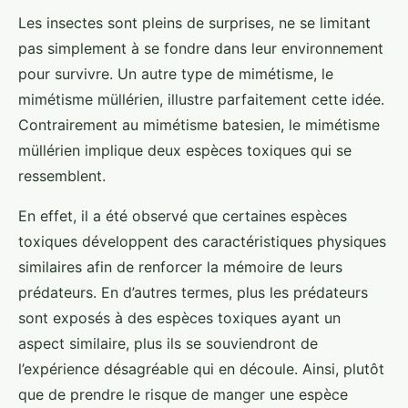
Les insectes sont pleins de surprises, ne se limitant
pas simplement à se fondre dans leur environnement
pour survivre. Un autre type de mimétisme, le
mimétisme müllérien, illustre parfaitement cette idée.
Contrairement au mimétisme batesien, le mimétisme
müllérien implique deux espèces toxiques qui se
ressemblent.
En effet, il a été observé que certaines espèces
toxiques développent des caractéristiques physiques
similaires afin de renforcer la mémoire de leurs
prédateurs. En d’autres termes, plus les prédateurs
sont exposés à des espèces toxiques ayant un
aspect similaire, plus ils se souviendront de
l’expérience désagréable qui en découle. Ainsi, plutôt
que de prendre le risque de manger une espèce