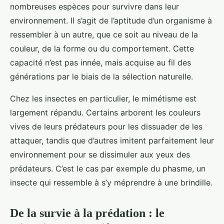
nombreuses espèces pour survivre dans leur
environnement. Il s’agit de l’aptitude d’un organisme à
ressembler à un autre, que ce soit au niveau de la
couleur, de la forme ou du comportement. Cette
capacité n’est pas innée, mais acquise au fil des
générations par le biais de la sélection naturelle.
Chez les insectes en particulier, le mimétisme est
largement répandu. Certains arborent les couleurs
vives de leurs prédateurs pour les dissuader de les
attaquer, tandis que d’autres imitent parfaitement leur
environnement pour se dissimuler aux yeux des
prédateurs. C’est le cas par exemple du phasme, un
insecte qui ressemble à s’y méprendre à une brindille.
De la survie à la prédation : le