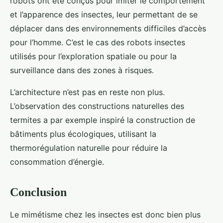
robots ont été conçus pour imiter le comportement
et l’apparence des insectes, leur permettant de se
déplacer dans des environnements difficiles d’accès
pour l’homme. C’est le cas des robots insectes
utilisés pour l’exploration spatiale ou pour la
surveillance dans des zones à risques.
L’architecture n’est pas en reste non plus.
L’observation des constructions naturelles des
termites a par exemple inspiré la construction de
bâtiments plus écologiques, utilisant la
thermorégulation naturelle pour réduire la
consommation d’énergie.
Conclusion
Le mimétisme chez les insectes est donc bien plus