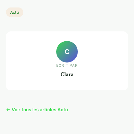
Actu
C
ECRIT PAR
Clara
← Voir tous les articles Actu