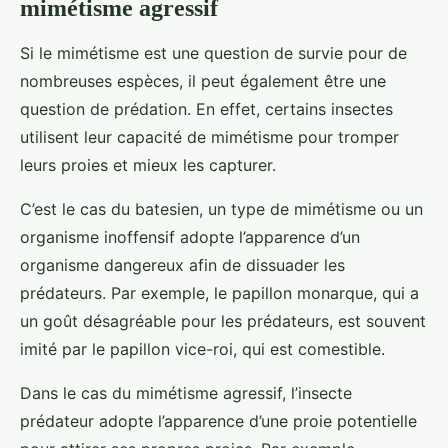
mimétisme agressif
Si le mimétisme est une question de survie pour de
nombreuses espèces, il peut également être une
question de prédation. En effet, certains insectes
utilisent leur capacité de mimétisme pour tromper
leurs proies et mieux les capturer.
C’est le cas du batesien, un type de mimétisme ou un
organisme inoffensif adopte l’apparence d’un
organisme dangereux afin de dissuader les
prédateurs. Par exemple, le papillon monarque, qui a
un goût désagréable pour les prédateurs, est souvent
imité par le papillon vice-roi, qui est comestible.
Dans le cas du mimétisme agressif, l’insecte
prédateur adopte l’apparence d’une proie potentielle