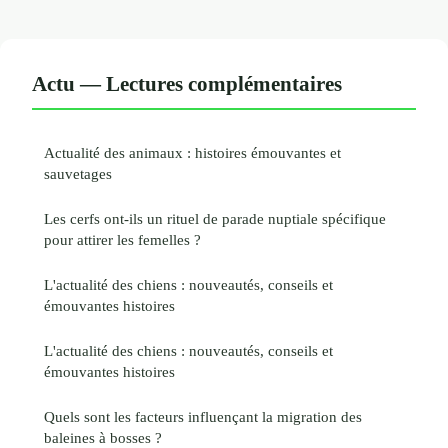
Actu — Lectures complémentaires
Actualité des animaux : histoires émouvantes et
sauvetages
Les cerfs ont-ils un rituel de parade nuptiale spécifique
pour attirer les femelles ?
L'actualité des chiens : nouveautés, conseils et
émouvantes histoires
L'actualité des chiens : nouveautés, conseils et
émouvantes histoires
Quels sont les facteurs influençant la migration des
baleines à bosses ?