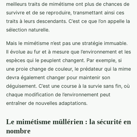
meilleurs traits de mimétisme ont plus de chances de
survivre et de se reproduire, transmettant ainsi ces
traits à leurs descendants. C’est ce que l’on appelle la
sélection naturelle.
Mais le mimétisme n’est pas une stratégie immuable.
Il évolue au fur et à mesure que l’environnement et les
espèces qui le peuplent changent. Par exemple, si
une proie change de couleur, le prédateur qui la mime
devra également changer pour maintenir son
déguisement. C’est une course à la survie sans fin, où
chaque modification de l’environnement peut
entraîner de nouvelles adaptations.
Le mimétisme müllérien : la sécurité en
nombre