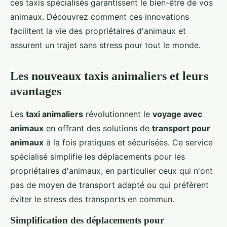
ces taxis spécialisés garantissent le bien-être de vos
animaux. Découvrez comment ces innovations
facilitent la vie des propriétaires d'animaux et
assurent un trajet sans stress pour tout le monde.
Les nouveaux taxis animaliers et leurs
avantages
Les
taxi animaliers
révolutionnent le
voyage avec
animaux
en offrant des solutions de
transport pour
animaux
à la fois pratiques et sécurisées. Ce service
spécialisé simplifie les déplacements pour les
propriétaires d'animaux, en particulier ceux qui n'ont
pas de moyen de transport adapté ou qui préfèrent
éviter le stress des transports en commun.
Simplification des déplacements pour