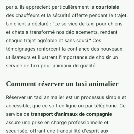
paris. Ils apprécient particulièrement la
courtoisie
des chauffeurs et la sécurité offerte pendant le trajet.
Un client a déclaré : "Le service de taxi pour chiens
et chats a transformé nos déplacements, rendant
chaque trajet agréable et sans souci." Ces
témoignages renforcent la confiance des nouveaux
utilisateurs et illustrent l'importance de choisir un
service de taxi pour animaux de qualité.
Comment réserver un taxi animalier
Réserver un taxi animalier est un processus simple et
accessible, que ce soit en ligne ou par téléphone. Ce
service de
transport d'animaux de compagnie
assure une prise en charge professionnelle et
sécurisée, offrant une tranquillité d'esprit aux