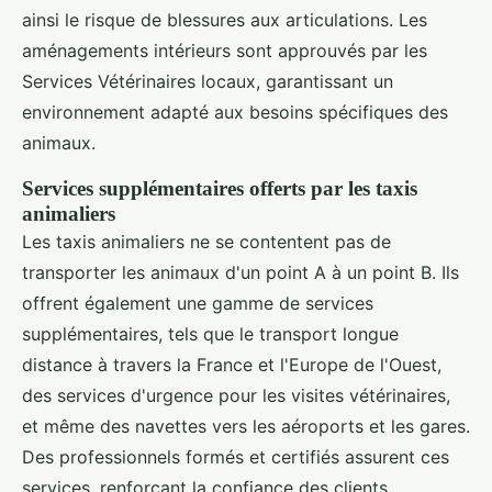
ainsi le risque de blessures aux articulations. Les
aménagements intérieurs sont approuvés par les
Services Vétérinaires locaux, garantissant un
environnement adapté aux besoins spécifiques des
animaux.
Services supplémentaires offerts par les taxis
animaliers
Les taxis animaliers ne se contentent pas de
transporter les animaux d'un point A à un point B. Ils
offrent également une gamme de services
supplémentaires, tels que le transport longue
distance à travers la France et l'Europe de l'Ouest,
des services d'urgence pour les visites vétérinaires,
et même des navettes vers les aéroports et les gares.
Des professionnels formés et certifiés assurent ces
services, renforçant la confiance des clients.