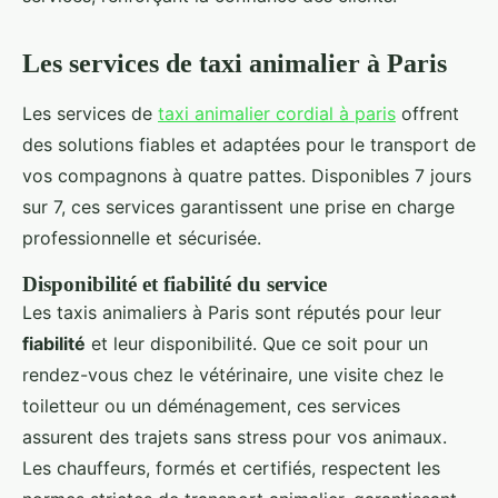
Les services de taxi animalier à Paris
Les services de
taxi animalier cordial à paris
offrent
des solutions fiables et adaptées pour le transport de
vos compagnons à quatre pattes. Disponibles 7 jours
sur 7, ces services garantissent une prise en charge
professionnelle et sécurisée.
Disponibilité et fiabilité du service
Les taxis animaliers à Paris sont réputés pour leur
fiabilité
et leur disponibilité. Que ce soit pour un
rendez-vous chez le vétérinaire, une visite chez le
toiletteur ou un déménagement, ces services
assurent des trajets sans stress pour vos animaux.
Les chauffeurs, formés et certifiés, respectent les