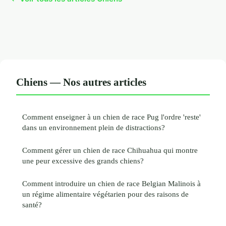
Chiens — Nos autres articles
Comment enseigner à un chien de race Pug l'ordre 'reste'
dans un environnement plein de distractions?
Comment gérer un chien de race Chihuahua qui montre
une peur excessive des grands chiens?
Comment introduire un chien de race Belgian Malinois à
un régime alimentaire végétarien pour des raisons de
santé?