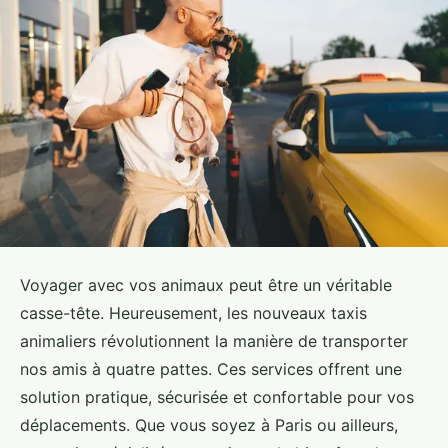
Voyager avec vos animaux peut être un véritable
casse-tête. Heureusement, les nouveaux taxis
animaliers révolutionnent la manière de transporter
nos amis à quatre pattes. Ces services offrent une
solution pratique, sécurisée et confortable pour vos
déplacements. Que vous soyez à Paris ou ailleurs,