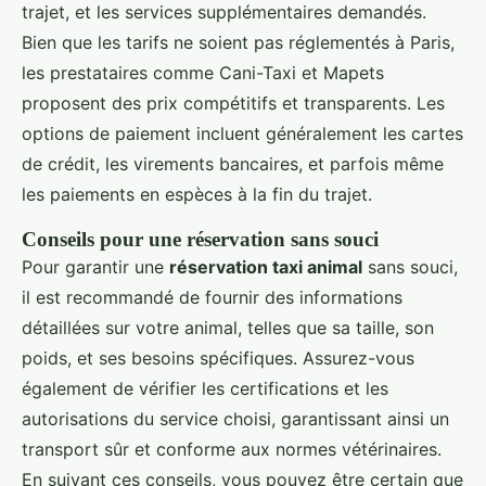
trajet, et les services supplémentaires demandés.
Bien que les tarifs ne soient pas réglementés à Paris,
les prestataires comme Cani-Taxi et Mapets
proposent des prix compétitifs et transparents. Les
options de paiement incluent généralement les cartes
de crédit, les virements bancaires, et parfois même
les paiements en espèces à la fin du trajet.
Conseils pour une réservation sans souci
Pour garantir une
réservation taxi animal
sans souci,
il est recommandé de fournir des informations
détaillées sur votre animal, telles que sa taille, son
poids, et ses besoins spécifiques. Assurez-vous
également de vérifier les certifications et les
autorisations du service choisi, garantissant ainsi un
transport sûr et conforme aux normes vétérinaires.
En suivant ces conseils, vous pouvez être certain que