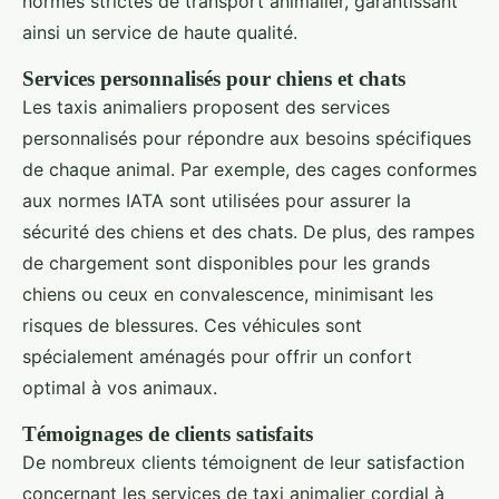
normes strictes de transport animalier, garantissant
ainsi un service de haute qualité.
Services personnalisés pour chiens et chats
Les taxis animaliers proposent des services
personnalisés pour répondre aux besoins spécifiques
de chaque animal. Par exemple, des cages conformes
aux normes IATA sont utilisées pour assurer la
sécurité des chiens et des chats. De plus, des rampes
de chargement sont disponibles pour les grands
chiens ou ceux en convalescence, minimisant les
risques de blessures. Ces véhicules sont
spécialement aménagés pour offrir un confort
optimal à vos animaux.
Témoignages de clients satisfaits
De nombreux clients témoignent de leur satisfaction
concernant les services de taxi animalier cordial à