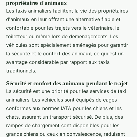
propriétaires d'animaux
Les taxis animaliers facilitent la vie des propriétaires
d'animaux en leur offrant une alternative fiable et
confortable pour les trajets vers le vétérinaire, le
toiletteur ou même lors de déménagements. Les
véhicules sont spécialement aménagés pour garantir
la sécurité et le confort des animaux, ce qui est un
avantage considérable par rapport aux taxis
traditionnels.
Sécurité et confort des animaux pendant le trajet
La sécurité est une priorité pour les services de taxi
animaliers. Les véhicules sont équipés de cages
conformes aux normes IATA pour les chiens et les
chats, assurant un transport sécurisé. De plus, des
rampes de chargement sont disponibles pour les
grands chiens ou ceux en convalescence, réduisant