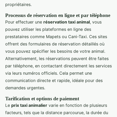
propriétaires.
Processus de réservation en ligne et par téléphone
Pour effectuer une
réservation taxi animal
, vous
pouvez utiliser les plateformes en ligne des
prestataires comme Mapets ou Cani-Taxi. Ces sites
offrent des formulaires de réservation détaillés où
vous pouvez spécifier les besoins de votre animal.
Alternativement, les réservations peuvent être faites
par téléphone, en contactant directement les services
via leurs numéros officiels. Cela permet une
communication directe et rapide, idéale pour des
demandes urgentes.
Tarification et options de paiement
Le
prix taxi animalier
varie en fonction de plusieurs
facteurs, tels que la distance parcourue, la durée du