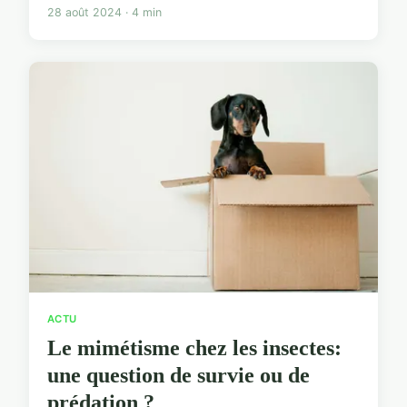
28 août 2024 · 4 min
ACTU
Le mimétisme chez les insectes:
une question de survie ou de
prédation ?