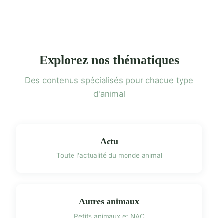
Explorez nos thématiques
Des contenus spécialisés pour chaque type
d'animal
Actu
Toute l'actualité du monde animal
Autres animaux
Petits animaux et NAC