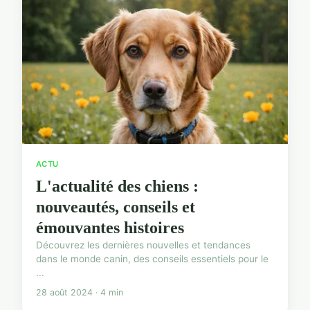
ACTU
L'actualité des chiens :
nouveautés, conseils et
émouvantes histoires
Découvrez les dernières nouvelles et tendances
dans le monde canin, des conseils essentiels pour le
...
28 août 2024 · 4 min