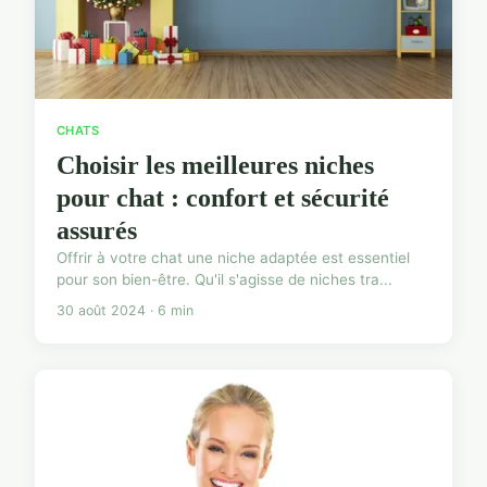
CHATS
Choisir les meilleures niches
pour chat : confort et sécurité
assurés
Offrir à votre chat une niche adaptée est essentiel
pour son bien-être. Qu'il s'agisse de niches tra...
30 août 2024 · 6 min