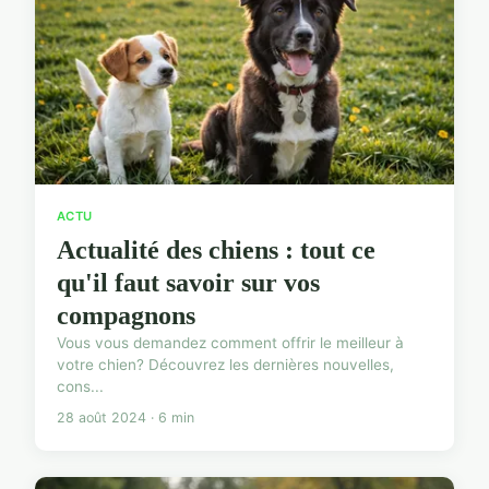
ACTU
Actualité des chiens : tout ce
qu'il faut savoir sur vos
compagnons
Vous vous demandez comment offrir le meilleur à
votre chien? Découvrez les dernières nouvelles,
cons...
28 août 2024 · 6 min