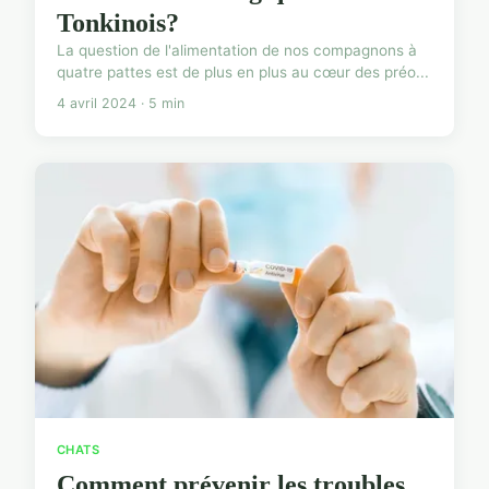
Tonkinois?
La question de l'alimentation de nos compagnons à
quatre pattes est de plus en plus au cœur des préo...
4 avril 2024 · 5 min
CHATS
Comment prévenir les troubles