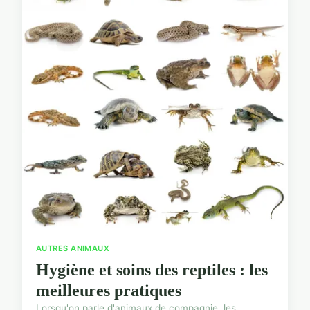
AUTRES ANIMAUX
Hygiène et soins des reptiles : les
meilleures pratiques
Lorsqu'on parle d'animaux de compagnie, les