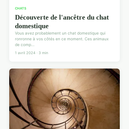
CHATS
Découverte de l'ancêtre du chat
domestique
Vous avez probablement un chat domestique qui
ronronne à vos côtés en ce moment. Ces animaux
de comp...
1 avril 2024 · 3 min