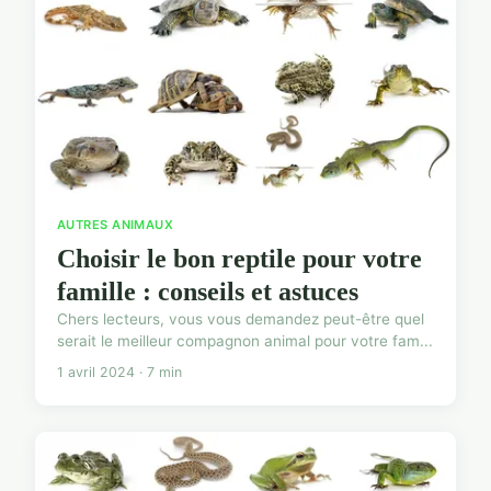
AUTRES ANIMAUX
Choisir le bon reptile pour votre
famille : conseils et astuces
Chers lecteurs, vous vous demandez peut-être quel
serait le meilleur compagnon animal pour votre fam...
1 avril 2024 · 7 min