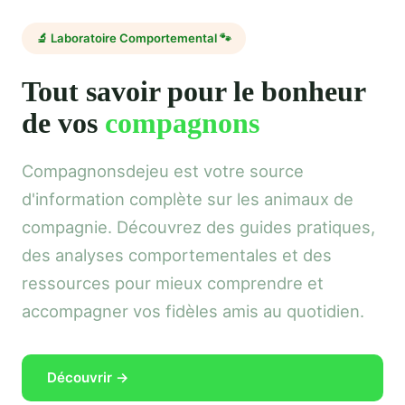
🔬 Laboratoire Comportemental 🐾
Tout savoir pour le bonheur
de vos
compagnons
Compagnonsdejeu est votre source
d'information complète sur les animaux de
compagnie. Découvrez des guides pratiques,
des analyses comportementales et des
ressources pour mieux comprendre et
accompagner vos fidèles amis au quotidien.
Découvrir →