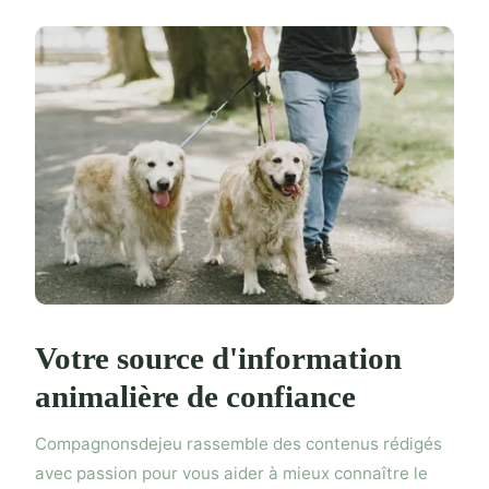
Votre source d'information
animalière de confiance
Compagnonsdejeu rassemble des contenus rédigés
avec passion pour vous aider à mieux connaître le