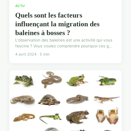
ACTU
Quels sont les facteurs
influençant la migration des
baleines à bosses ?
L'observation des baleines est une activité qui vous
fascine ? Vous voulez comprendre pourquoi ces g...
4 avril 2024 · 5 min