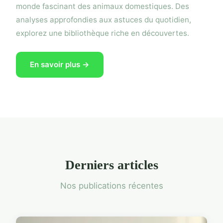
monde fascinant des animaux domestiques. Des
analyses approfondies aux astuces du quotidien,
explorez une bibliothèque riche en découvertes.
En savoir plus →
Derniers articles
Nos publications récentes