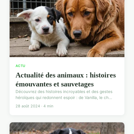
ACTU
Actualité des animaux : histoires
émouvantes et sauvetages
Découvrez des histoires incroyables et des gestes
héroïques qui redonnent espoir : de Vanilla, le ch...
28 août 2024 · 4 min