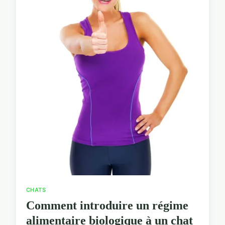
CHATS
Comment introduire un régime
alimentaire biologique à un chat