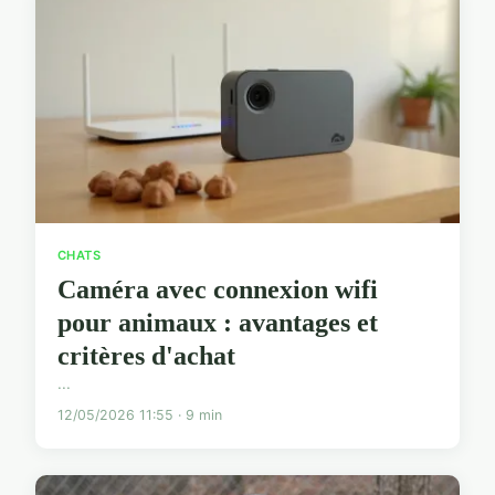
CHATS
Caméra avec connexion wifi
pour animaux : avantages et
critères d'achat
...
12/05/2026 11:55 · 9 min