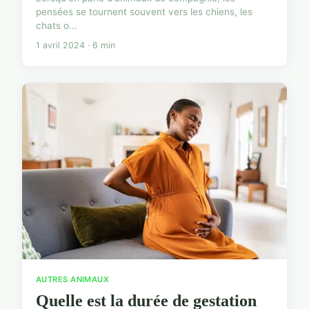
pensées se tournent souvent vers les chiens, les
chats o...
1 avril 2024 · 6 min
AUTRES ANIMAUX
Quelle est la durée de gestation