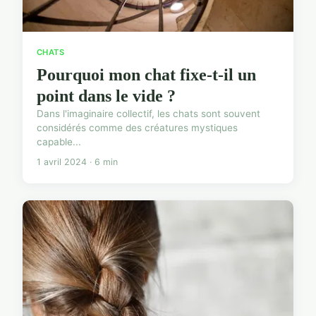
CHATS
Pourquoi mon chat fixe-t-il un
point dans le vide ?
Dans l'imaginaire collectif, les chats sont souvent
considérés comme des créatures mystiques
capable...
1 avril 2024 · 6 min