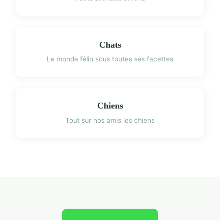
Chats
Le monde félin sous toutes ses facettes
Chiens
Tout sur nos amis les chiens