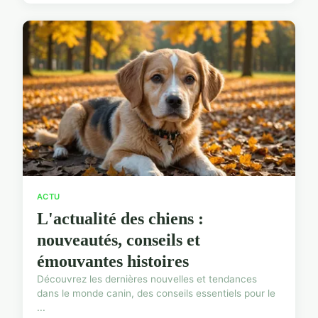
ACTU
L'actualité des chiens :
nouveautés, conseils et
émouvantes histoires
Découvrez les dernières nouvelles et tendances
dans le monde canin, des conseils essentiels pour le
...