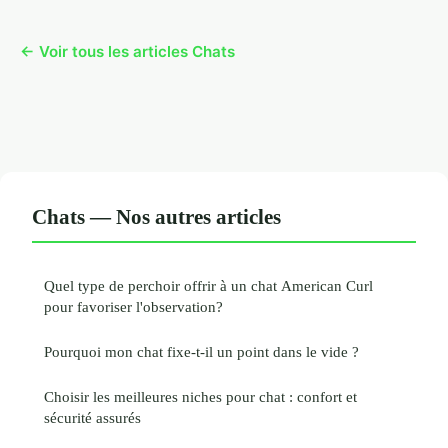
← Voir tous les articles Chats
Chats — Nos autres articles
Quel type de perchoir offrir à un chat American Curl
pour favoriser l'observation?
Pourquoi mon chat fixe-t-il un point dans le vide ?
Choisir les meilleures niches pour chat : confort et
sécurité assurés