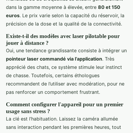
dans la gamme moyenne à élevée, entre
80 et 150
euros
. Le prix varie selon la capacité du réservoir, la
précision de la dose et la qualité de la connectivité.
Existe-t-il des modèles avec laser pilotable pour
jouer à distance ?
Oui, une tendance grandissante consiste à intégrer un
pointeur laser commandé via l’application
. Très
apprécié des chats, ce système stimule leur instinct
de chasse. Toutefois, certains éthologues
recommandent de l’utiliser avec modération, pour ne
pas renforcer un comportement frustrant.
Comment configurer l'appareil pour un premier
usage sans stress ?
La clé est l’habituation. Laissez la caméra allumée
sans interaction pendant les premières heures, tout