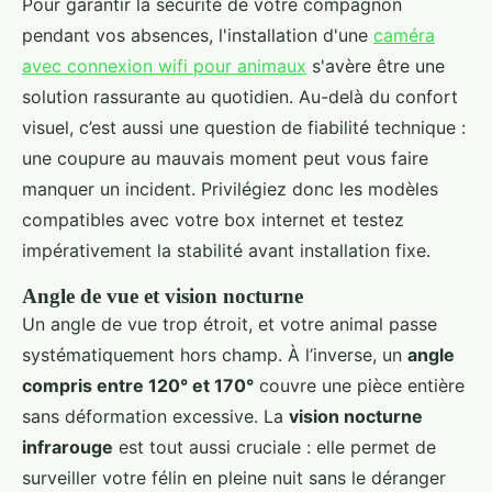
Pour garantir la sécurité de votre compagnon
pendant vos absences, l'installation d'une
caméra
avec connexion wifi pour animaux
s'avère être une
solution rassurante au quotidien. Au-delà du confort
visuel, c’est aussi une question de fiabilité technique :
une coupure au mauvais moment peut vous faire
manquer un incident. Privilégiez donc les modèles
compatibles avec votre box internet et testez
impérativement la stabilité avant installation fixe.
Angle de vue et vision nocturne
Un angle de vue trop étroit, et votre animal passe
systématiquement hors champ. À l’inverse, un
angle
compris entre 120° et 170°
couvre une pièce entière
sans déformation excessive. La
vision nocturne
infrarouge
est tout aussi cruciale : elle permet de
surveiller votre félin en pleine nuit sans le déranger