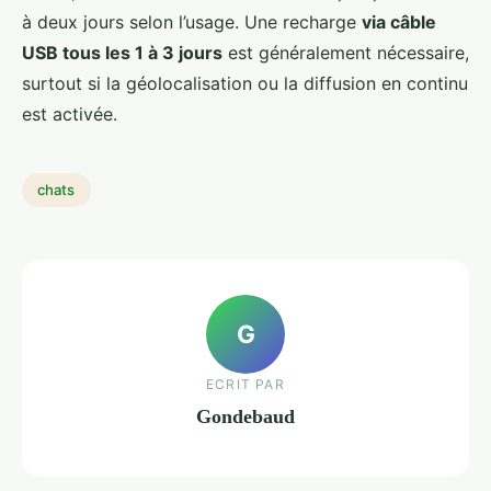
à deux jours selon l’usage. Une recharge
via câble
USB tous les 1 à 3 jours
est généralement nécessaire,
surtout si la géolocalisation ou la diffusion en continu
est activée.
chats
G
ECRIT PAR
Gondebaud