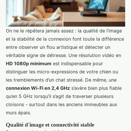
On ne le répétera jamais assez : la qualité de l’image
et la stabilité de la connexion font toute la différence
entre observer un flou artistique et détecter un
véritable signe de détresse. Une résolution vidéo en
HD 1080p minimum
est indispensable pour
distinguer les micro-expressions de votre chien ou
les tremblements d’un chat stressé. De même, une
connexion Wi-Fi en 2,4 GHz
s’avère bien plus fiable
qu’en 5 GHz lorsqu’il s’agit de traverser plusieurs
cloisons - surtout dans les anciens immeubles aux
murs épais.
Qualité d'image et connectivité stable