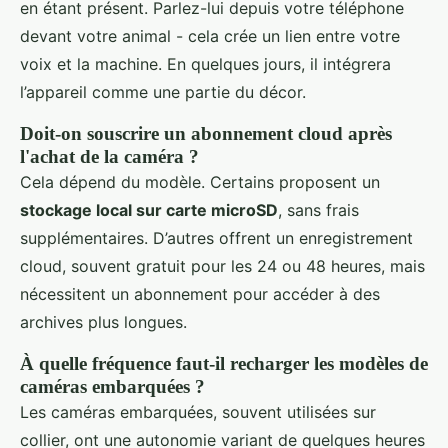
en étant présent. Parlez-lui depuis votre téléphone
devant votre animal - cela crée un lien entre votre
voix et la machine. En quelques jours, il intégrera
l’appareil comme une partie du décor.
Doit-on souscrire un abonnement cloud après
l'achat de la caméra ?
Cela dépend du modèle. Certains proposent un
stockage local sur carte microSD
, sans frais
supplémentaires. D’autres offrent un enregistrement
cloud, souvent gratuit pour les 24 ou 48 heures, mais
nécessitent un abonnement pour accéder à des
archives plus longues.
À quelle fréquence faut-il recharger les modèles de
caméras embarquées ?
Les caméras embarquées, souvent utilisées sur
collier, ont une autonomie variant de quelques heures