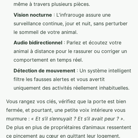
même à travers plusieurs pièces.
Vision nocturne
: L'infrarouge assure une
surveillance continue, jour et nuit, sans perturber
le sommeil de votre animal.
Audio bidirectionnel
: Parlez et écoutez votre
animal à distance pour le rassurer ou corriger un
comportement en temps réel.
Détection de mouvement
: Un système intelligent
filtre les fausses alertes et vous avertit
uniquement des activités réellement inhabituelles.
Vous rangez vos clés, vérifiez que la porte est bien
fermée, et pourtant, une petite voix intérieure vous
murmure :
« Et s’il s’ennuyait ? Et s’il avait peur ? »
.
De plus en plus de propriétaires d’animaux ressentent
ce pincement au cœur en quittant leur logement.