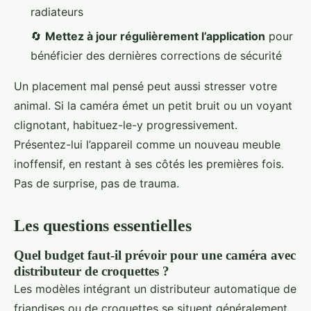
radiateurs
🔄
Mettez à jour régulièrement l’application
pour
bénéficier des dernières corrections de sécurité
Un placement mal pensé peut aussi stresser votre
animal. Si la caméra émet un petit bruit ou un voyant
clignotant, habituez-le-y progressivement.
Présentez-lui l’appareil comme un nouveau meuble
inoffensif, en restant à ses côtés les premières fois.
Pas de surprise, pas de trauma.
Les questions essentielles
Quel budget faut-il prévoir pour une caméra avec
distributeur de croquettes ?
Les modèles intégrant un distributeur automatique de
friandises ou de croquettes se situent généralement