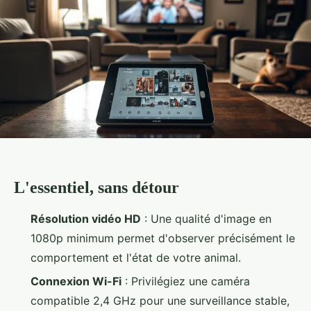
L'essentiel, sans détour
Résolution vidéo HD
: Une qualité d'image en
1080p minimum permet d'observer précisément le
comportement et l'état de votre animal.
Connexion Wi-Fi
: Privilégiez une caméra
compatible 2,4 GHz pour une surveillance stable,