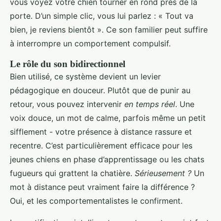
vous voyez votre chien tourner en rond près de la
porte. D’un simple clic, vous lui parlez : « Tout va
bien, je reviens bientôt ». Ce son familier peut suffire
à interrompre un comportement compulsif.
Le rôle du son bidirectionnel
Bien utilisé, ce système devient un levier
pédagogique en douceur. Plutôt que de punir au
retour, vous pouvez intervenir
en temps réel
. Une
voix douce, un mot de calme, parfois même un petit
sifflement - votre présence à distance rassure et
recentre. C’est particulièrement efficace pour les
jeunes chiens en phase d’apprentissage ou les chats
fugueurs qui grattent la chatière.
Sérieusement ?
Un
mot à distance peut vraiment faire la différence ?
Oui, et les comportementalistes le confirment.