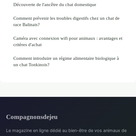
Découverte de l'ancêtre du chat domestique
Comment prévenir les troubles digestifs chez un chat de
race Balinais?
Caméra avec connexion wifi pour animaux : avantages et
critères d'achat
Comment introduire un régime alimentaire biologique à
un chat Tonkinois?
Compagnonsdejeu
Le magazine en ligne dédié au bien-être de vos animaux de