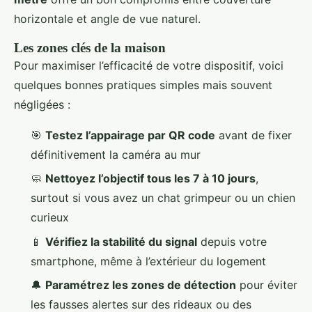
horizontale et angle de vue naturel.
Les zones clés de la maison
Pour maximiser l’efficacité de votre dispositif, voici
quelques bonnes pratiques simples mais souvent
négligées :
🎯
Testez l’appairage par QR code
avant de fixer
définitivement la caméra au mur
🧼
Nettoyez l’objectif tous les 7 à 10 jours
,
surtout si vous avez un chat grimpeur ou un chien
curieux
📱
Vérifiez la stabilité du signal
depuis votre
smartphone, même à l’extérieur du logement
🔔
Paramétrez les zones de détection
pour éviter
les fausses alertes sur des rideaux ou des