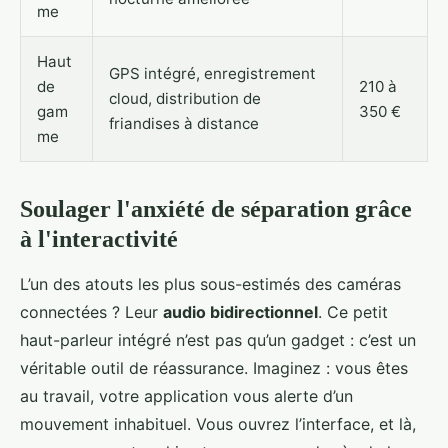
me
Haut
GPS intégré, enregistrement
de
210 à
cloud, distribution de
gam
350 €
friandises à distance
me
Soulager l'anxiété de séparation grâce
à l'interactivité
L’un des atouts les plus sous-estimés des caméras
connectées ? Leur
audio bidirectionnel
. Ce petit
haut-parleur intégré n’est pas qu’un gadget : c’est un
véritable outil de réassurance. Imaginez : vous êtes
au travail, votre application vous alerte d’un
mouvement inhabituel. Vous ouvrez l’interface, et là,