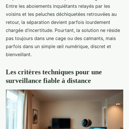
Entre les aboiements inquiétants relayés par les
voisins et les peluches déchiquetées retrouvées au
retour, la séparation devient parfois lourdement
chargée d’incertitude. Pourtant, la solution ne réside
pas toujours dans une cage ou des calmants, mais
parfois dans un simple œil numérique, discret et
bienveillant.
Les critères techniques pour une
surveillance fiable à distance