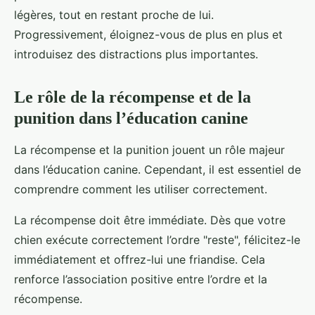
légères, tout en restant proche de lui.
Progressivement, éloignez-vous de plus en plus et
introduisez des distractions plus importantes.
Le rôle de la récompense et de la
punition dans l’éducation canine
La récompense et la punition jouent un rôle majeur
dans l’éducation canine. Cependant, il est essentiel de
comprendre comment les utiliser correctement.
La récompense doit être immédiate. Dès que votre
chien exécute correctement l’ordre "reste", félicitez-le
immédiatement et offrez-lui une friandise. Cela
renforce l’association positive entre l’ordre et la
récompense.