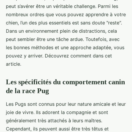
peut s’avérer être un véritable challenge. Parmi les
nombreux ordres que vous pouvez apprendre à votre
chien, l’un des plus essentiels est sans doute "reste".
Dans un environnement plein de distractions, cela
peut sembler être une tâche ardue. Toutefois, avec
les bonnes méthodes et une approche adaptée, vous
pouvez y arriver. Découvrez comment dans cet
article.
Les spécificités du comportement canin
de la race Pug
Les Pugs sont connus pour leur nature amicale et leur
joie de vivre. Ils adorent la compagnie et sont
généralement très attachés à leurs maîtres.
Cependant, ils peuvent aussi être très têtus et