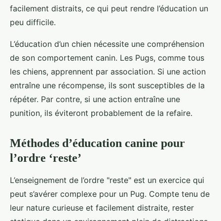
facilement distraits, ce qui peut rendre l’éducation un
peu difficile.
L’éducation d’un chien nécessite une compréhension
de son comportement canin. Les Pugs, comme tous
les chiens, apprennent par association. Si une action
entraîne une récompense, ils sont susceptibles de la
répéter. Par contre, si une action entraîne une
punition, ils éviteront probablement de la refaire.
Méthodes d’éducation canine pour
l’ordre ‘reste’
L’enseignement de l’ordre "reste" est un exercice qui
peut s’avérer complexe pour un Pug. Compte tenu de
leur nature curieuse et facilement distraite, rester