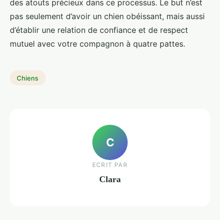
des atouts précieux dans ce processus. Le but n’est
pas seulement d’avoir un chien obéissant, mais aussi
d’établir une relation de confiance et de respect
mutuel avec votre compagnon à quatre pattes.
Chiens
C
ECRIT PAR
Clara