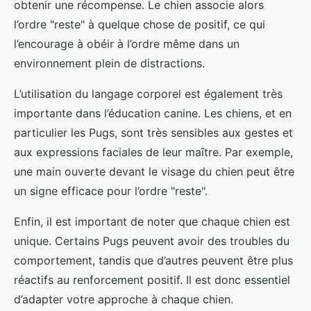
obtenir une récompense. Le chien associe alors
l’ordre "reste" à quelque chose de positif, ce qui
l’encourage à obéir à l’ordre même dans un
environnement plein de distractions.
L’utilisation du langage corporel est également très
importante dans l’éducation canine. Les chiens, et en
particulier les Pugs, sont très sensibles aux gestes et
aux expressions faciales de leur maître. Par exemple,
une main ouverte devant le visage du chien peut être
un signe efficace pour l’ordre "reste".
Enfin, il est important de noter que chaque chien est
unique. Certains Pugs peuvent avoir des troubles du
comportement, tandis que d’autres peuvent être plus
réactifs au renforcement positif. Il est donc essentiel
d’adapter votre approche à chaque chien.