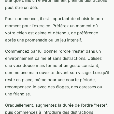
statique dans un environnement plein de distractions
peut être un défi.
Pour commencer, il est important de choisir le bon
moment pour l’exercice. Préférez un moment où
votre chien est calme et détendu, de préférence
après une promenade ou un jeu intensif.
Commencez par lui donner l’ordre "reste" dans un
environnement calme et sans distractions. Utilisez
une voix douce mais ferme et un geste constant,
comme une main ouverte devant son visage. Lorsqu’il
reste en place, même pour une courte période,
récompensez-le avec des éloges, des caresses ou
une friandise.
Graduellement, augmentez la durée de l’ordre "reste",
puis commencez à introduire des distractions