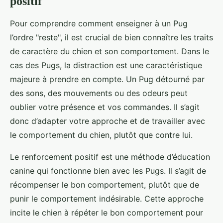
positif
Pour comprendre comment enseigner à un Pug
l’ordre "reste", il est crucial de bien connaître les traits
de caractère du chien et son comportement. Dans le
cas des Pugs, la distraction est une caractéristique
majeure à prendre en compte. Un Pug détourné par
des sons, des mouvements ou des odeurs peut
oublier votre présence et vos commandes. Il s’agit
donc d’adapter votre approche et de travailler avec
le comportement du chien, plutôt que contre lui.
Le renforcement positif est une méthode d’éducation
canine qui fonctionne bien avec les Pugs. Il s’agit de
récompenser le bon comportement, plutôt que de
punir le comportement indésirable. Cette approche
incite le chien à répéter le bon comportement pour