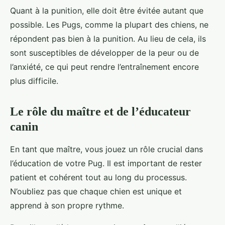
Quant à la punition, elle doit être évitée autant que
possible. Les Pugs, comme la plupart des chiens, ne
répondent pas bien à la punition. Au lieu de cela, ils
sont susceptibles de développer de la peur ou de
l’anxiété, ce qui peut rendre l’entraînement encore
plus difficile.
Le rôle du maître et de l’éducateur
canin
En tant que maître, vous jouez un rôle crucial dans
l’éducation de votre Pug. Il est important de rester
patient et cohérent tout au long du processus.
N’oubliez pas que chaque chien est unique et
apprend à son propre rythme.