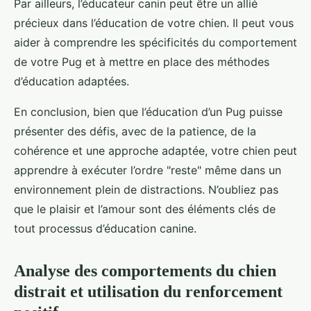
Par ailleurs, l’éducateur canin peut être un allié
précieux dans l’éducation de votre chien. Il peut vous
aider à comprendre les spécificités du comportement
de votre Pug et à mettre en place des méthodes
d’éducation adaptées.
En conclusion, bien que l’éducation d’un Pug puisse
présenter des défis, avec de la patience, de la
cohérence et une approche adaptée, votre chien peut
apprendre à exécuter l’ordre "reste" même dans un
environnement plein de distractions. N’oubliez pas
que le plaisir et l’amour sont des éléments clés de
tout processus d’éducation canine.
Analyse des comportements du chien
distrait et utilisation du renforcement