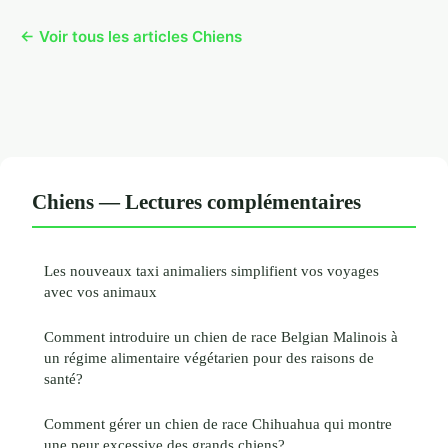
← Voir tous les articles Chiens
Chiens — Lectures complémentaires
Les nouveaux taxi animaliers simplifient vos voyages
avec vos animaux
Comment introduire un chien de race Belgian Malinois à
un régime alimentaire végétarien pour des raisons de
santé?
Comment gérer un chien de race Chihuahua qui montre
une peur excessive des grands chiens?