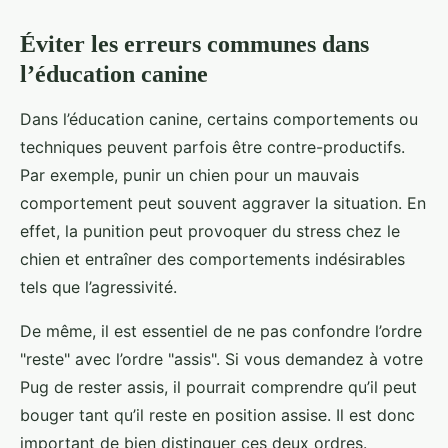
Éviter les erreurs communes dans
l’éducation canine
Dans l’éducation canine, certains comportements ou
techniques peuvent parfois être contre-productifs.
Par exemple, punir un chien pour un mauvais
comportement peut souvent aggraver la situation. En
effet, la punition peut provoquer du stress chez le
chien et entraîner des comportements indésirables
tels que l’agressivité.
De même, il est essentiel de ne pas confondre l’ordre
"reste" avec l’ordre "assis". Si vous demandez à votre
Pug de rester assis, il pourrait comprendre qu’il peut
bouger tant qu’il reste en position assise. Il est donc
important de bien distinguer ces deux ordres.