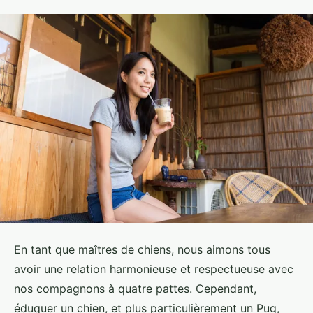
En tant que maîtres de chiens, nous aimons tous
avoir une relation harmonieuse et respectueuse avec
nos compagnons à quatre pattes. Cependant,
éduquer un chien, et plus particulièrement un Pug,