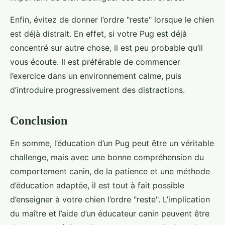
Enfin, évitez de donner l’ordre "reste" lorsque le chien
est déjà distrait. En effet, si votre Pug est déjà
concentré sur autre chose, il est peu probable qu’il
vous écoute. Il est préférable de commencer
l’exercice dans un environnement calme, puis
d’introduire progressivement des distractions.
Conclusion
En somme, l’éducation d’un Pug peut être un véritable
challenge, mais avec une bonne compréhension du
comportement canin, de la patience et une méthode
d’éducation adaptée, il est tout à fait possible
d’enseigner à votre chien l’ordre "reste". L’implication
du maître et l’aide d’un éducateur canin peuvent être